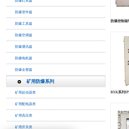
防爆灯具篇
防爆管件篇
防爆控制箱
防爆工具篇
防爆空调篇
防爆通讯篇
防爆电机篇
防爆全塑篇
矿用防爆系列
BXK系列I
矿用起动器类
矿用配电器类
矿用高压类
矿用开关类