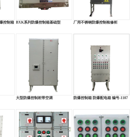
防爆控制箱
BXK系列防爆控制箱基础型
厂用不锈钢防爆控制检修柜
大型防爆控制柜带空调
防爆控制箱 防爆配电箱 编号-1107