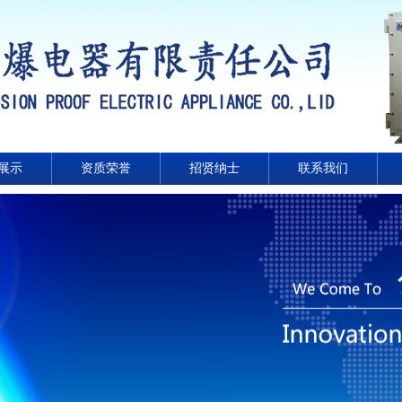
展示
资质荣誉
招贤纳士
联系我们