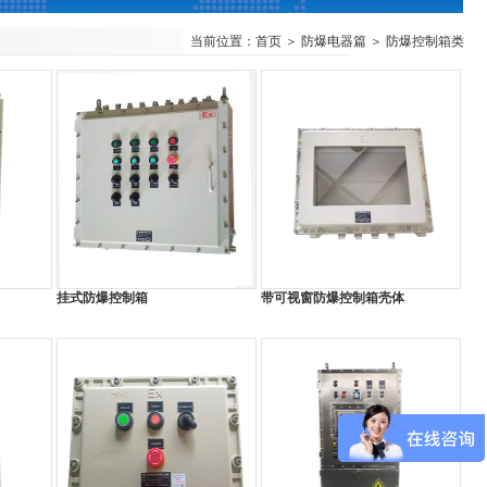
当前位置：首页 ＞
防爆电器篇
＞
防爆控制箱类
挂式防爆控制箱
带可视窗防爆控制箱壳体