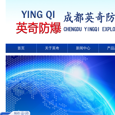
首页
关于英奇
新闻中心
产品