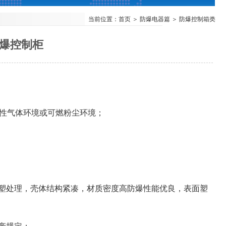
当前位置：首页 ＞
防爆电器篇
＞
防爆控制箱类
防爆控制柜
爆炸性气体环境或可燃粉尘环境
；
塑处理，壳体结构紧凑，材质密度高防爆性能优良，表面塑