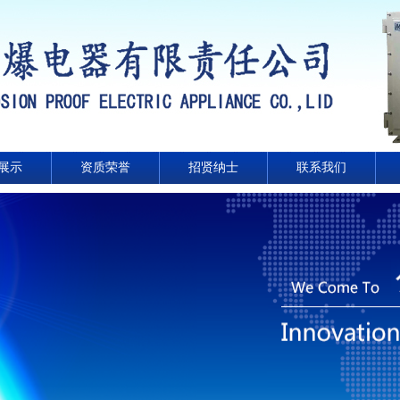
展示
资质荣誉
招贤纳士
联系我们