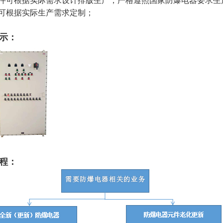
件可根据实际需求设计排版生产，严格遵照国家防爆电器要求生
可根据实际生产需求定制；
示：
程：