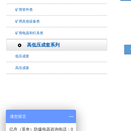
矿用管件类
矿用其他设备类
矿用电器和灯具类
高低压成套系列
低压成套
高压成套
请您留言
亿舟（英奇）防爆电器咨询电话：0