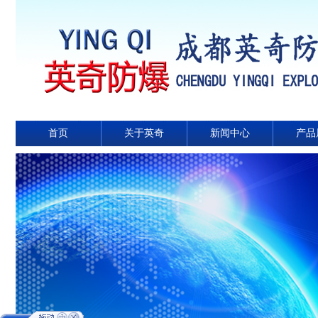
首页
关于英奇
新闻中心
产品