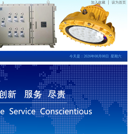
加入收藏
设为首页
今天是：2026年08月08日 星期六