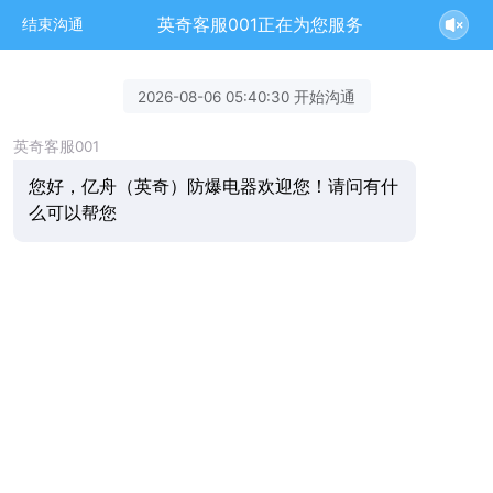
英奇客服001正在为您服务
结束沟通
2026-08-06 05:40:30 开始沟通
英奇客服001
您好，亿舟（英奇）防爆电器欢迎您！请问有什
么可以帮您